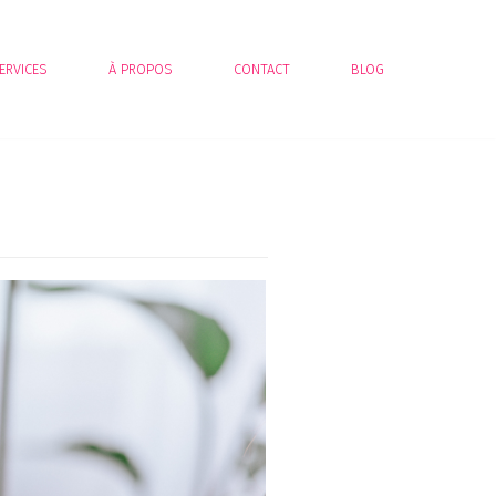
ERVICES
À PROPOS
CONTACT
BLOG